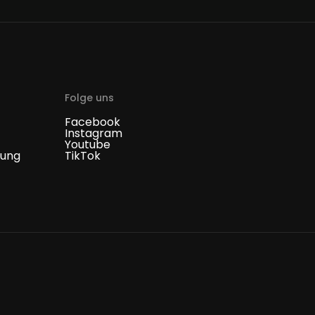
Folge uns
Facebook
Instagram
Youtube
tung
TikTok