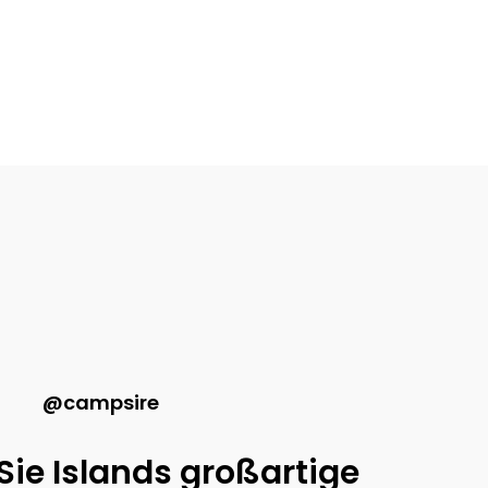
@campsire
 Sie Islands großartige