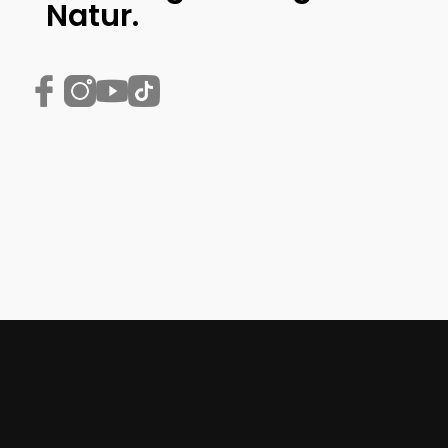
Natur.