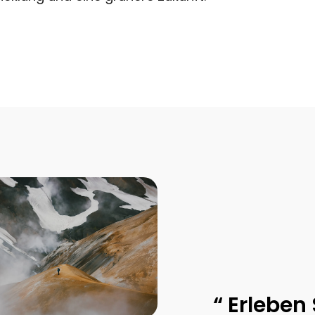
“ Erleben