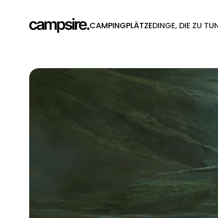
CAMPINGPLÄTZE
DINGE, DIE ZU TU