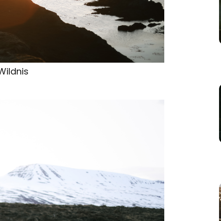
Wildnis