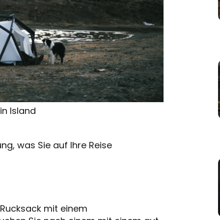
n Island
ng, was Sie auf Ihre Reise
 Rucksack mit einem