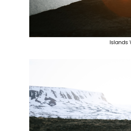
Islands 