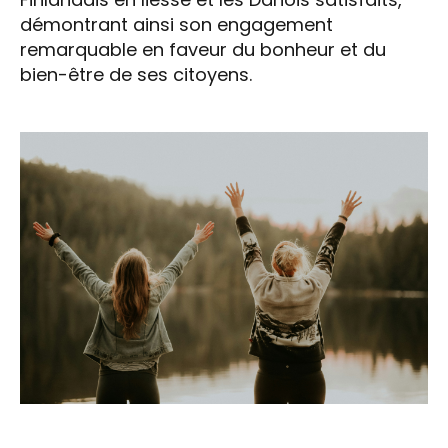
démontrant ainsi son engagement
remarquable en faveur du bonheur et du
bien-être de ses citoyens.