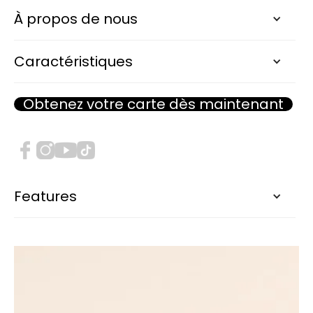
À propos de nous
Caractéristiques
Obtenez votre carte dès maintenant
Features