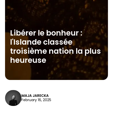
Libérer le bonheur :
l'Islande classée
troisième nation la plus
heureuse
MAJA JARECKA
February 16, 2025