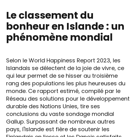
Le classement du
bonheur en Islande : un
phénomène mondial
Selon le World Happiness Report 2023, les
Islandais se délectent de la joie de vivre, ce
qui leur permet de se hisser au troisième
rang des populations les plus heureuses du
monde. Ce rapport estimé, compilé par le
Réseau des solutions pour le développement
durable des Nations Unies, tire ses
conclusions du vaste sondage mondial
Gallup. Surpassant de nombreux autres
pays, l'Islande est fière de soutenir les
Finlandais en liesse et les Danois satisfaits,