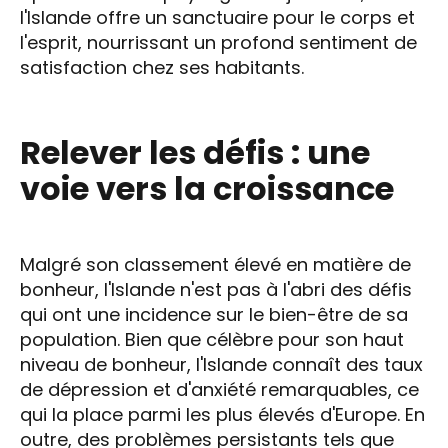
l'Islande offre un sanctuaire pour le corps et
l'esprit, nourrissant un profond sentiment de
satisfaction chez ses habitants.
Relever les défis : une
voie vers la croissance
Malgré son classement élevé en matière de
bonheur, l'Islande n'est pas à l'abri des défis
qui ont une incidence sur le bien-être de sa
population. Bien que célèbre pour son haut
niveau de bonheur, l'Islande connaît des taux
de dépression et d'anxiété remarquables, ce
qui la place parmi les plus élevés d'Europe. En
outre, des problèmes persistants tels que