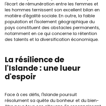
l'écart de rémunération entre les femmes et
les hommes ternissent son excellent bilan en
matière d'égalité sociale. En outre, la faible
population et l'isolement géographique du
pays constituent des obstacles permanents,
notamment en ce qui concerne la rétention
des talents et la diversification économique.
La résilience de
l'Islande : une lueur
d'espoir
Face à ces défis, l'Islande poursuit
résolument sa quête du bonheur et du bien-