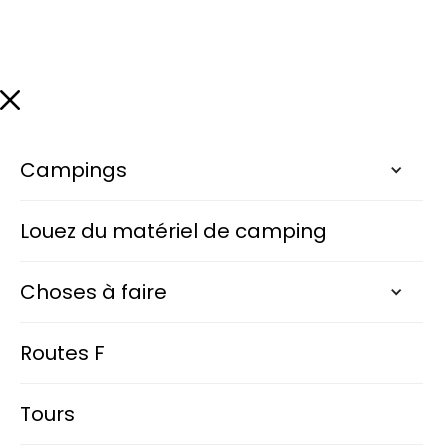
Campings
Louez du matériel de camping
Choses à faire
Routes F
Tours