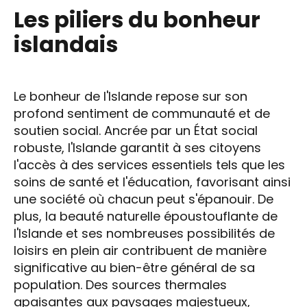
Les piliers du bonheur
islandais
Le bonheur de l'Islande repose sur son
profond sentiment de communauté et de
soutien social. Ancrée par un État social
robuste, l'Islande garantit à ses citoyens
l'accès à des services essentiels tels que les
soins de santé et l'éducation, favorisant ainsi
une société où chacun peut s'épanouir. De
plus, la beauté naturelle époustouflante de
l'Islande et ses nombreuses possibilités de
loisirs en plein air contribuent de manière
significative au bien-être général de sa
population. Des sources thermales
apaisantes aux paysages majestueux,