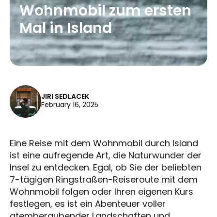
Wohnmobil zum ersten
Mal in Island
JIRI SEDLACEK
February 16, 2025
Eine Reise mit dem Wohnmobil durch Island
ist eine aufregende Art, die Naturwunder der
Insel zu entdecken. Egal, ob Sie der beliebten
7-tägigen Ringstraßen-Reiseroute mit dem
Wohnmobil folgen oder Ihren eigenen Kurs
festlegen, es ist ein Abenteuer voller
atemberaubender Landschaften und