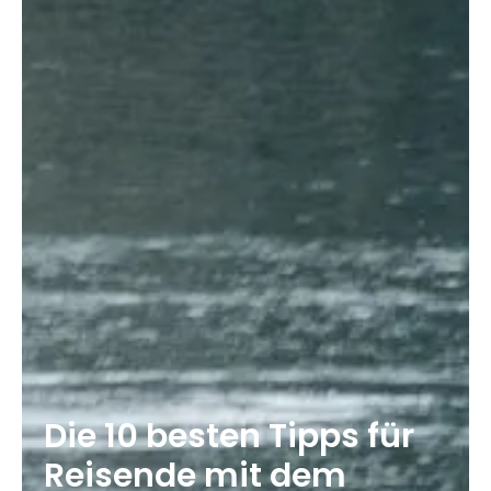
Die 10 besten Tipps für
Reisende mit dem