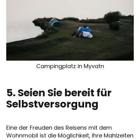
Campingplatz in Myvatn
5. Seien Sie bereit für
Selbstversorgung
Eine der Freuden des Reisens mit dem
Wohnmobil ist die Möglichkeit, Ihre Mahlzeiten