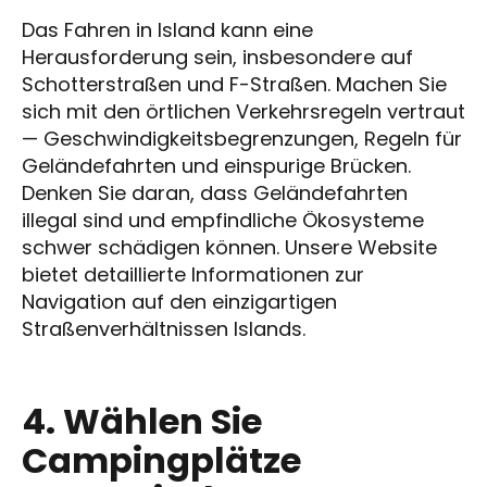
Das Fahren in Island kann eine
Herausforderung sein, insbesondere auf
Schotterstraßen und F-Straßen. Machen Sie
sich mit den örtlichen Verkehrsregeln vertraut
— Geschwindigkeitsbegrenzungen, Regeln für
Geländefahrten und einspurige Brücken.
Denken Sie daran, dass Geländefahrten
illegal sind und empfindliche Ökosysteme
schwer schädigen können. Unsere Website
bietet detaillierte Informationen zur
Navigation auf den einzigartigen
Straßenverhältnissen Islands.
4. Wählen Sie
Campingplätze