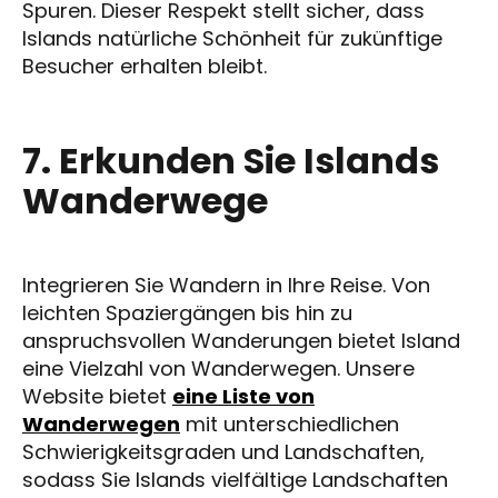
Spuren. Dieser Respekt stellt sicher, dass
Islands natürliche Schönheit für zukünftige
Besucher erhalten bleibt.
7. Erkunden Sie Islands
Wanderwege
Integrieren Sie Wandern in Ihre Reise. Von
leichten Spaziergängen bis hin zu
anspruchsvollen Wanderungen bietet Island
eine Vielzahl von Wanderwegen. Unsere
Website bietet
eine Liste von
Wanderwegen
mit unterschiedlichen
Schwierigkeitsgraden und Landschaften,
sodass Sie Islands vielfältige Landschaften