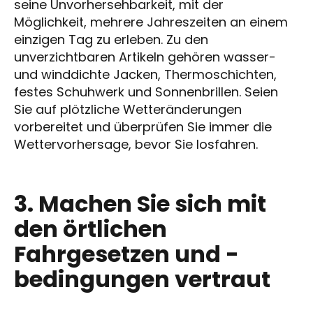
seine Unvorhersehbarkeit, mit der
Möglichkeit, mehrere Jahreszeiten an einem
einzigen Tag zu erleben. Zu den
unverzichtbaren Artikeln gehören wasser-
und winddichte Jacken, Thermoschichten,
festes Schuhwerk und Sonnenbrillen. Seien
Sie auf plötzliche Wetteränderungen
vorbereitet und überprüfen Sie immer die
Wettervorhersage, bevor Sie losfahren.
3. Machen Sie sich mit
den örtlichen
Fahrgesetzen und -
bedingungen vertraut