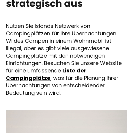
strategisch aus
Nutzen Sie Islands Netzwerk von
Campingplätzen für Ihre Übernachtungen.
Wildes Campen in einem Wohnmobil ist
illegal, aber es gibt viele ausgewiesene
Campingplätze mit den notwendigen
Einrichtungen. Besuchen Sie unsere Website
für eine umfassende
Liste der
Campingplätze
, was für die Planung Ihrer
Übernachtungen von entscheidender
Bedeutung sein wird.