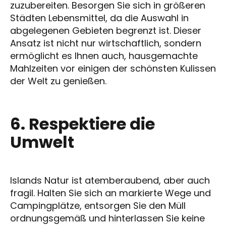
zuzubereiten. Besorgen Sie sich in größeren
Städten Lebensmittel, da die Auswahl in
abgelegenen Gebieten begrenzt ist. Dieser
Ansatz ist nicht nur wirtschaftlich, sondern
ermöglicht es Ihnen auch, hausgemachte
Mahlzeiten vor einigen der schönsten Kulissen
der Welt zu genießen.
6. Respektiere die
Umwelt
Islands Natur ist atemberaubend, aber auch
fragil. Halten Sie sich an markierte Wege und
Campingplätze, entsorgen Sie den Müll
ordnungsgemäß und hinterlassen Sie keine