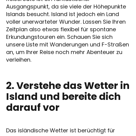
Ausgangspunkt, da sie viele der Höhepunkte
Islands besucht. Island ist jedoch ein Land
voller unerwarteter Wunder. Lassen Sie Ihren
Zeitplan also etwas flexibel für spontane
Erkundungstouren ein. Schauen Sie sich
unsere Liste mit Wanderungen und F-Straßen
an, um Ihrer Reise noch mehr Abenteuer zu
verleihen.
2. Verstehe das Wetter in
Island und bereite dich
darauf vor
Das isländische Wetter ist berüchtigt für