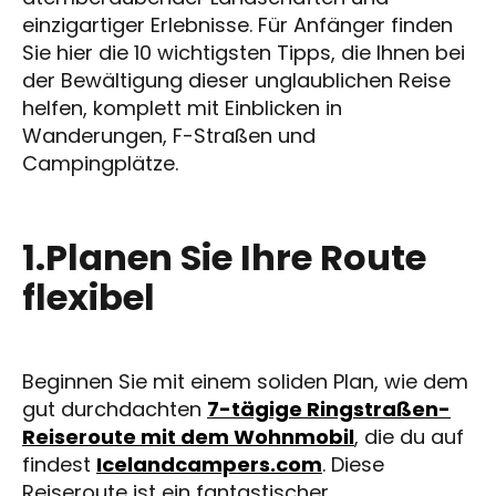
einzigartiger Erlebnisse. Für Anfänger finden
Sie hier die 10 wichtigsten Tipps, die Ihnen bei
der Bewältigung dieser unglaublichen Reise
helfen, komplett mit Einblicken in
Wanderungen, F-Straßen und
Campingplätze.
1.Planen Sie Ihre Route
flexibel
Beginnen Sie mit einem soliden Plan, wie dem
gut durchdachten
7-tägige Ringstraßen-
Reiseroute mit dem Wohnmobil
, die du auf
findest
Icelandcampers.com
. Diese
Reiseroute ist ein fantastischer