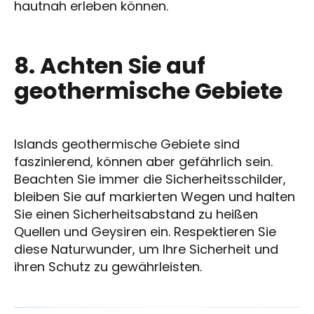
hautnah erleben können.
8. Achten Sie auf
geothermische Gebiete
Islands geothermische Gebiete sind
faszinierend, können aber gefährlich sein.
Beachten Sie immer die Sicherheitsschilder,
bleiben Sie auf markierten Wegen und halten
Sie einen Sicherheitsabstand zu heißen
Quellen und Geysiren ein. Respektieren Sie
diese Naturwunder, um Ihre Sicherheit und
ihren Schutz zu gewährleisten.