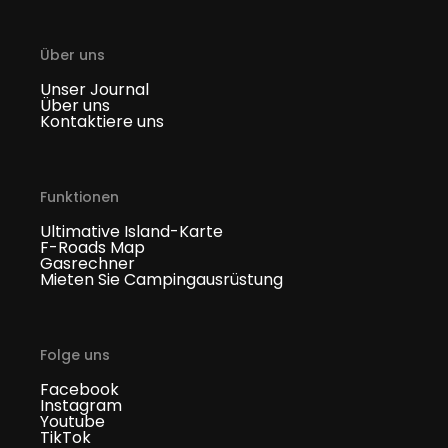
Über uns
Unser Journal
Über uns
Kontaktiere uns
Funktionen
Ultimative Island-Karte
F-Roads Map
Gasrechner
Mieten Sie Campingausrüstung
Folge uns
Facebook
Instagram
Youtube
TikTok