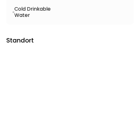
Cold Drinkable
Water
Standort