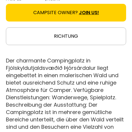
CAMPSITE OWNER?
JOIN US!
RICHTUNG
Der charmante Campingplatz in
Fjölskyldutjaldsvæðið Þjórsárdalur liegt
eingebettet in einen malerischen Wald und
bietet ausreichend Schutz und eine ruhige
Atmosphäre für Camper. Verfügbare
Dienstleistungen: Wanderwege, Spielplatz.
Beschreibung der Ausstattung: Der
Campingplatz ist in mehrere gemütliche
Bereiche unterteilt, die über den Wald verteilt
sind und den Besuchern eine Vielzahl von