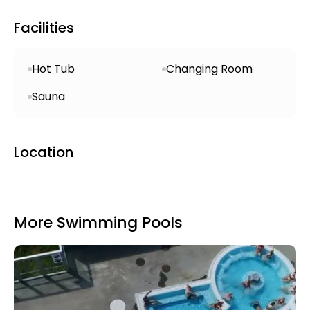
Facilities
Hot Tub
Changing Room
Sauna
Location
More Swimming Pools