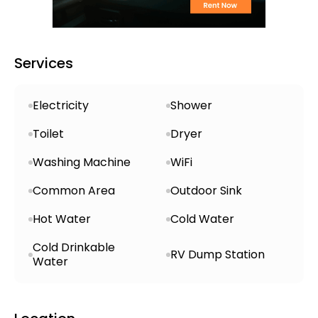
Services
Electricity
Shower
Toilet
Dryer
Washing Machine
WiFi
Common Area
Outdoor Sink
Hot Water
Cold Water
Cold Drinkable
RV Dump Station
Water