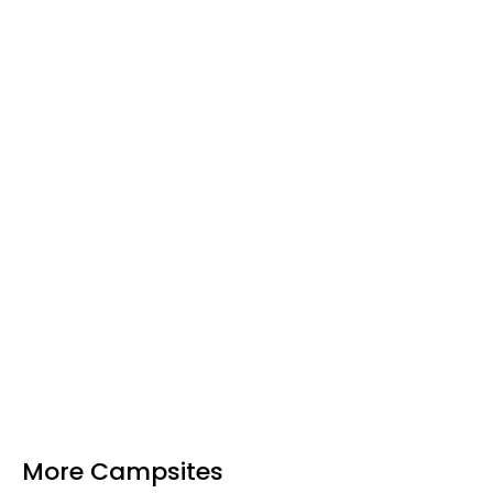
More Campsites