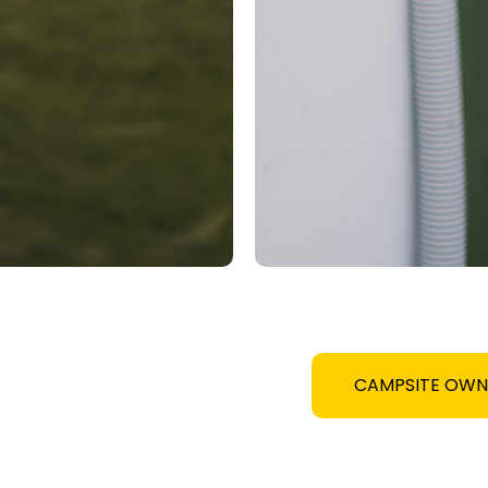
CAMPSITE OW