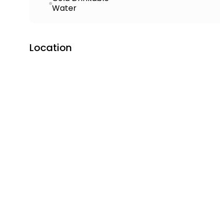
Water
Location